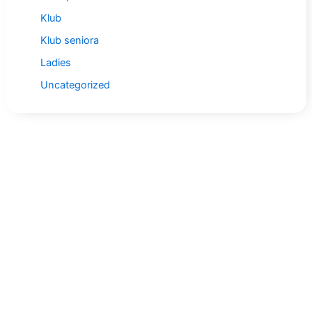
Klub
Klub seniora
Ladies
Uncategorized