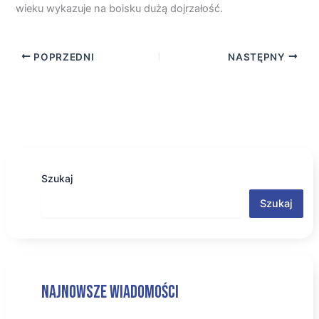
wieku wykazuje na boisku dużą dojrzałość.
POPRZEDNI
NASTĘPNY
Szukaj
Szukaj
Najnowsze wiadomości