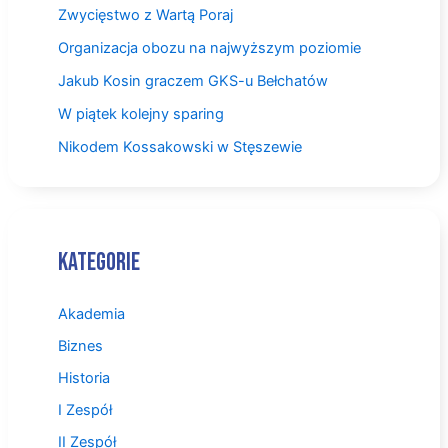
Zwycięstwo z Wartą Poraj
Organizacja obozu na najwyższym poziomie
Jakub Kosin graczem GKS-u Bełchatów
W piątek kolejny sparing
Nikodem Kossakowski w Stęszewie
Kategorie
Akademia
Biznes
Historia
I Zespół
II Zespół