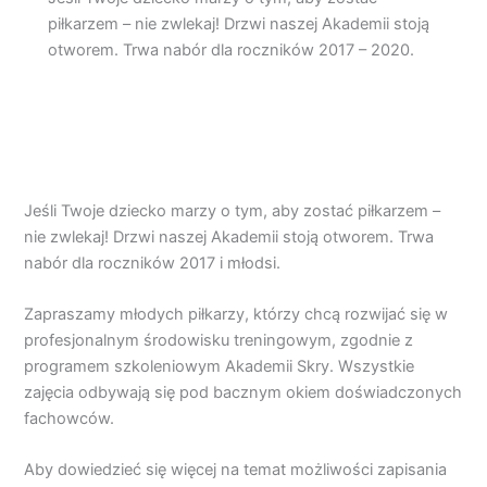
piłkarzem – nie zwlekaj! Drzwi naszej Akademii stoją
otworem. Trwa nabór dla roczników 2017 – 2020.
Jeśli Twoje dziecko marzy o tym, aby zostać piłkarzem –
nie zwlekaj! Drzwi naszej Akademii stoją otworem. Trwa
nabór dla roczników 2017 i młodsi.
Zapraszamy młodych piłkarzy, którzy chcą rozwijać się w
profesjonalnym środowisku treningowym, zgodnie z
programem szkoleniowym Akademii Skry. Wszystkie
zajęcia odbywają się pod bacznym okiem doświadczonych
fachowców.
Aby dowiedzieć się więcej na temat możliwości zapisania