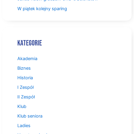
W piątek kolejny sparing
Kategorie
Akademia
Biznes
Historia
I Zespół
II Zespół
Klub
Klub seniora
Ladies