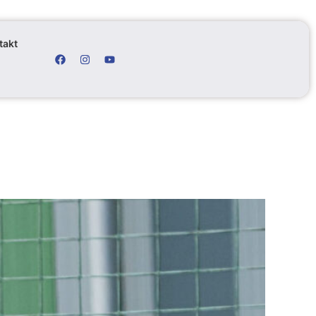
takt
Facebook
Instagram
Youtube