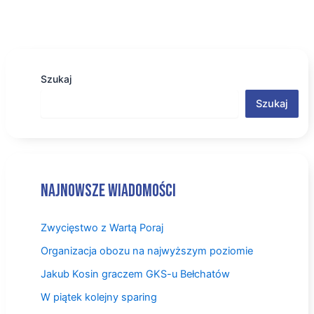
Szukaj
Szukaj
Najnowsze wiadomości
Zwycięstwo z Wartą Poraj
Organizacja obozu na najwyższym poziomie
Jakub Kosin graczem GKS-u Bełchatów
W piątek kolejny sparing