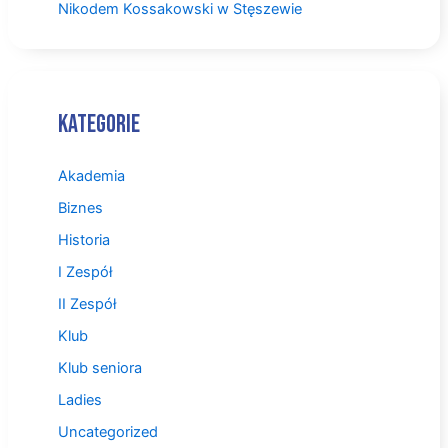
Nikodem Kossakowski w Stęszewie
Kategorie
Akademia
Biznes
Historia
I Zespół
II Zespół
Klub
Klub seniora
Ladies
Uncategorized